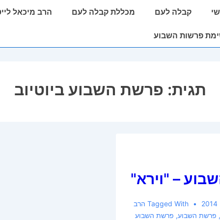
י
קבלה לעם
מכללת קבלה לעם
הרב מיכאל ליי
מת פרשות השבוע
תגית:
פרשת השבוע ביוטיוב
וע – "וירא"
Tagged With
הרב
פרשת השבוע
,
פרשת השבוע