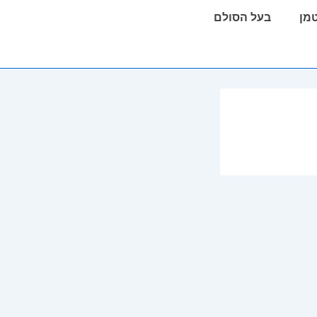
טמן
בעל הסולם