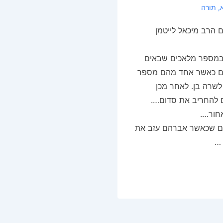
,
תורה
הרב מיכאל לייטמן
מספר מלאכים שבאים
ם כאשר אחד מהם מספר
לשרה בן. לאחר מכן
 להחריב את סדום….
חור….
"ם שכאשר אברהם עזב את
 …