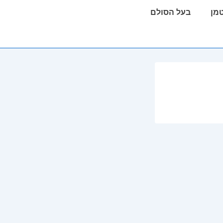
טמן
בעל הסולם