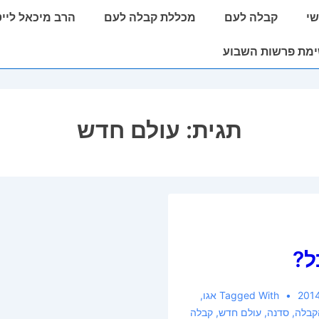
י
קבלה לעם
מכללת קבלה לעם
הרב מיכאל ליי
מת פרשות השבוע
תגית:
עולם חדש
ל?
Tagged With
אגו
,
קבלה
,
סדנה
,
עולם חדש
,
קבלה