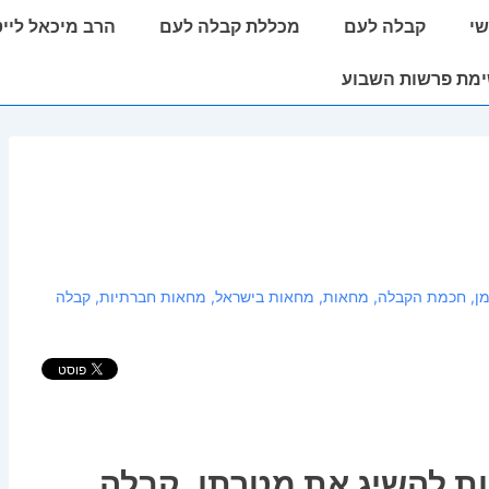
י
קבלה לעם
מכללת קבלה לעם
הרב מיכאל ליי
מת פרשות השבוע
ן
,
חכמת הקבלה
,
מחאות
,
מחאות בישראל
,
מחאות חברתיות
,
קבלה
ת להשיג את מטרתן, קבלה