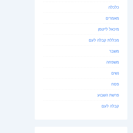
כלכלה
מאמרים
מיכאל לייטמן
מכללת קבלה לעם
משבר
משפחה
נשים
פסח
פרשת השבוע
קבלה לעם