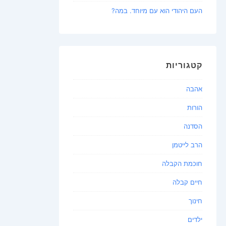
העם היהודי הוא עם מיוחד. במה?
קטגוריות
אהבה
הורות
הסדנה
הרב לייטמן
חוכמת הקבלה
חיים קבלה
חינוך
ילדים