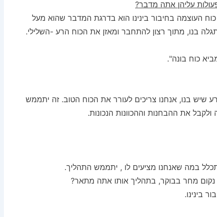
עולות עליהן אתה מדבר?
 כוח העוצמה בחיבור בינינו הוא בדרגת המדבר שהוא מעל
גלה בנו, מתוך רצון להתחבר ומאזן את הכוח הרע -השלילי.
יא כוח בונה".
 שיש בנו, אנחנו צריכים לעורר את הכוח הטוב. זה יתממש
 ולקבל את ההבחנות וההכוונות הנכונות.
תכלל במה שאנחנו מציעים לו , יתממש התהליך.
 נקום מחר בבוקר, בתהליך אותו אתה מתאר?
 בינינו.